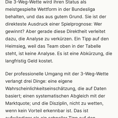
Die 3-Weg-Wette wird ihren Status als
meistgespielte Wettform in der Bundesliga
behalten, und das aus gutem Grund. Sie ist der
direkteste Ausdruck einer Spielprognose: Wer
gewinnt? Aber gerade diese Direktheit verleitet
dazu, die Analyse zu verkürzen. Ein Tipp auf den
Heimsieg, weil das Team oben in der Tabelle
steht, ist keine Analyse. Es ist eine Abkürzung, die
langfristig Geld kostet.
Der professionelle Umgang mit der 3-Weg-Wette
verlangt drei Dinge: eine eigene
Wahrscheinlichkeitseinschätzung, die auf Daten
basiert; einen systematischen Abgleich mit der
Marktquote; und die Disziplin, nicht zu wetten,
wenn kein Vorteil erkennbar ist. Das ist