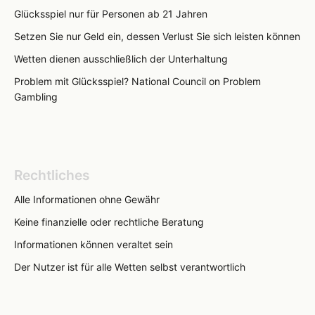
Glücksspiel nur für Personen ab 21 Jahren
Setzen Sie nur Geld ein, dessen Verlust Sie sich leisten können
Wetten dienen ausschließlich der Unterhaltung
Problem mit Glücksspiel?
National Council on Problem
Gambling
Rechtliches
Alle Informationen ohne Gewähr
Keine finanzielle oder rechtliche Beratung
Informationen können veraltet sein
Der Nutzer ist für alle Wetten selbst verantwortlich