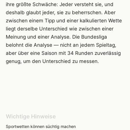
ihre größte Schwäche: Jeder versteht sie, und
deshalb glaubt jeder, sie zu beherrschen. Aber
zwischen einem Tipp und einer kalkulierten Wette
liegt derselbe Unterschied wie zwischen einer
Meinung und einer Analyse. Die Bundesliga
belohnt die Analyse — nicht an jedem Spieltag,
aber über eine Saison mit 34 Runden zuverlässig
genug, um den Unterschied zu messen.
Wichtige Hinweise
Sportwetten können süchtig machen