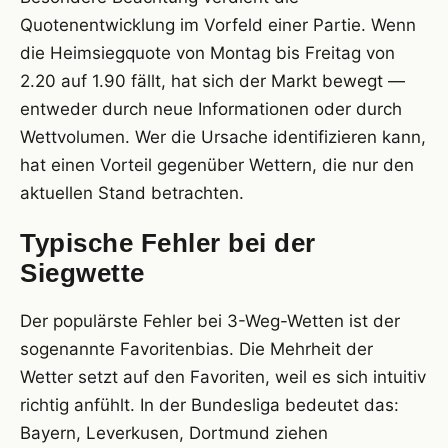
Quotenentwicklung im Vorfeld einer Partie. Wenn
die Heimsiegquote von Montag bis Freitag von
2.20 auf 1.90 fällt, hat sich der Markt bewegt —
entweder durch neue Informationen oder durch
Wettvolumen. Wer die Ursache identifizieren kann,
hat einen Vorteil gegenüber Wettern, die nur den
aktuellen Stand betrachten.
Typische Fehler bei der
Siegwette
Der populärste Fehler bei 3-Weg-Wetten ist der
sogenannte Favoritenbias. Die Mehrheit der
Wetter setzt auf den Favoriten, weil es sich intuitiv
richtig anfühlt. In der Bundesliga bedeutet das:
Bayern, Leverkusen, Dortmund ziehen