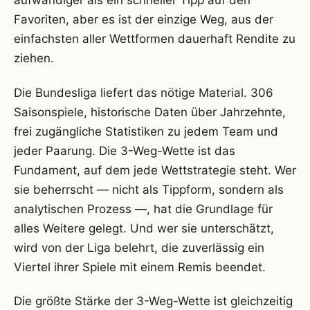
aufwändiger als ein schneller Tipp auf den
Favoriten, aber es ist der einzige Weg, aus der
einfachsten aller Wettformen dauerhaft Rendite zu
ziehen.
Die Bundesliga liefert das nötige Material. 306
Saisonspiele, historische Daten über Jahrzehnte,
frei zugängliche Statistiken zu jedem Team und
jeder Paarung. Die 3-Weg-Wette ist das
Fundament, auf dem jede Wettstrategie steht. Wer
sie beherrscht — nicht als Tippform, sondern als
analytischen Prozess —, hat die Grundlage für
alles Weitere gelegt. Und wer sie unterschätzt,
wird von der Liga belehrt, die zuverlässig ein
Viertel ihrer Spiele mit einem Remis beendet.
Die größte Stärke der 3-Weg-Wette ist gleichzeitig