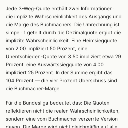
Jede 3-Weg-Quote enthält zwei Informationen:
die implizite Wahrscheinlichkeit des Ausgangs und
die Marge des Buchmachers. Die Umrechnung ist
simpel: 1 geteilt durch die Dezimalquote ergibt die
implizite Wahrscheinlichkeit. Eine Heimsiegquote
von 2.00 impliziert 50 Prozent, eine
Unentschieden-Quote von 3.50 impliziert etwa 29
Prozent, eine Auswärtssiegquote von 4.00
impliziert 25 Prozent. In der Summe ergibt das
104 Prozent — die vier Prozent Überschuss sind
die Buchmacher-Marge.
Für die Bundesliga bedeutet das: Die Quoten
reflektieren nicht die realen Wahrscheinlichkeiten,
sondern eine vom Buchmacher verzerrte Version
davon. Die Marge wird nicht gleichmäßig auf alle