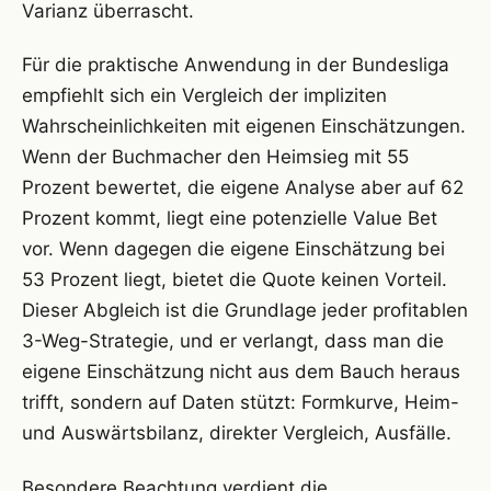
Varianz überrascht.
Für die praktische Anwendung in der Bundesliga
empfiehlt sich ein Vergleich der impliziten
Wahrscheinlichkeiten mit eigenen Einschätzungen.
Wenn der Buchmacher den Heimsieg mit 55
Prozent bewertet, die eigene Analyse aber auf 62
Prozent kommt, liegt eine potenzielle Value Bet
vor. Wenn dagegen die eigene Einschätzung bei
53 Prozent liegt, bietet die Quote keinen Vorteil.
Dieser Abgleich ist die Grundlage jeder profitablen
3-Weg-Strategie, und er verlangt, dass man die
eigene Einschätzung nicht aus dem Bauch heraus
trifft, sondern auf Daten stützt: Formkurve, Heim-
und Auswärtsbilanz, direkter Vergleich, Ausfälle.
Besondere Beachtung verdient die